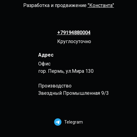
Разработка и продвижение
"Константа"
+79194880004
Круглосуточно
Адрес
Офис
гор. Пермь, ул.Мира 130
Производство
Звездный Промышленная 9/3
Telegram