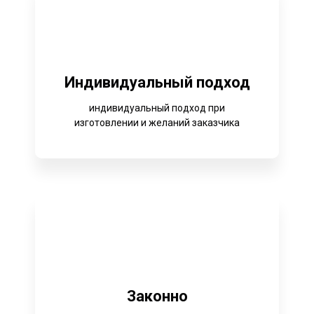
Индивидуальный подход
индивидуальный подход при
изготовлении и желаний заказчика
Законно