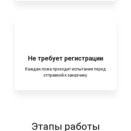
Не требует регистрации
Каждая ложа проходит испытания перед
отправкой к заказчику.
Этапы работы