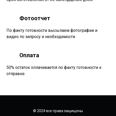
Фотоотчет
По факту готовности высылаем фотографии и
видео по запросу и необходимости
Оплата
50% остаток оплачивается по факту готовности к
отправке.
© 2024 все права защищены