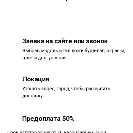
Заявка на сайте или звонок
Выбрав модель и тип ложи булл-пап, окраска,
цвет и доп. условия
Локация
Утонить адрес, город, чтобы рассчитать
доставку.
Предоплата 50%
Срок изготовления от 30 календарных дней.