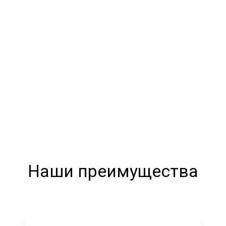
Наши преимущества