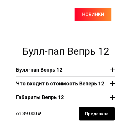
НОВИНКИ
Булл-пап Вепрь 12
Булл-пап Вепрь 12
Что входит в стоимость Веперь 12
Габариты Вепрь 12
от 39 000 ₽
Предзаказ