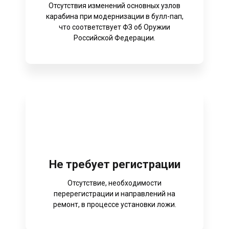
Отсутствия изменений основных узлов
карабина при модернизации в булл-пап,
что соответствует ФЗ об Оружии
Российской Федерации.
Не требует регистрации
Отсутствие, необходимости
перерегистрации и направлений на
ремонт, в процессе установки ложи.