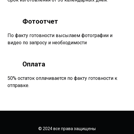
Фотоотчет
По факту готовности высылаем фотографии и
видео по запросу и необходимости
Оплата
50% остаток оплачивается по факту готовности к
отправке.
© 2024 все права защищены