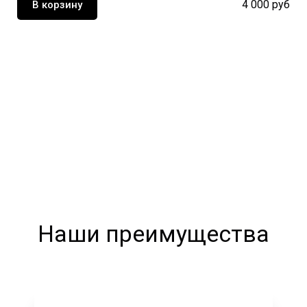
4 000 руб
В корзину
Наши преимущества