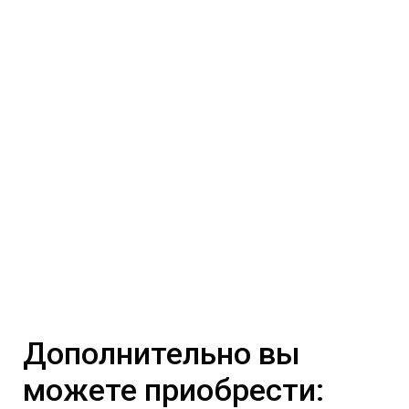
Дополнительно вы
можете приобрести: