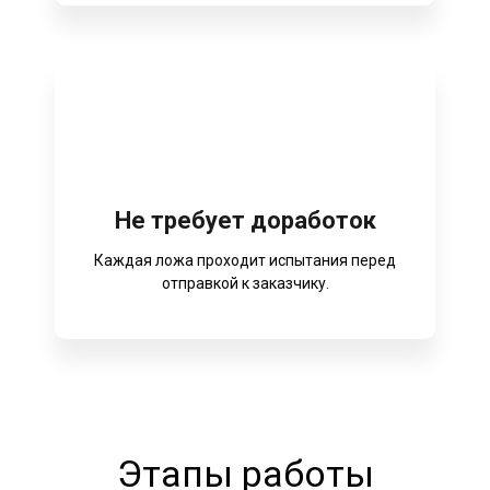
Не требует доработок
Каждая ложа проходит испытания перед
отправкой к заказчику.
Этапы работы