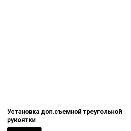
Установка доп.съемной треугольной
рукоятки