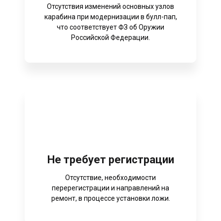
Отсутствия изменений основных узлов
карабина при модернизации в булл-пап,
что соответствует ФЗ об Оружии
Российской Федерации.
Не требует регистрации
Отсутствие, необходимости
перерегистрации и направлений на
ремонт, в процессе установки ложи.