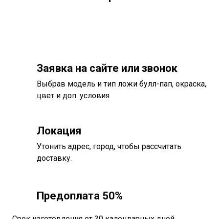
Заявка на сайте или звонок
Выбрав модель и тип ложи булл-пап, окраска,
цвет и доп. условия
Локация
Утонить адрес, город, чтобы рассчитать
доставку.
Предоплата 50%
Срок изготовления от 30 календарных дней.