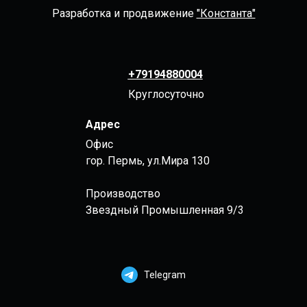
Разработка и продвижение
"Константа"
+79194880004
Круглосуточно
Адрес
Офис
гор. Пермь, ул.Мира 130
Производство
Звездный Промышленная 9/3
Telegram