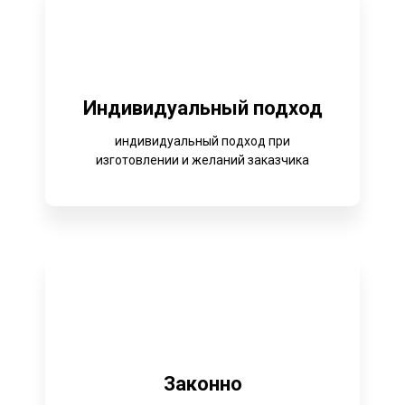
Индивидуальный подход
индивидуальный подход при
изготовлении и желаний заказчика
Законно